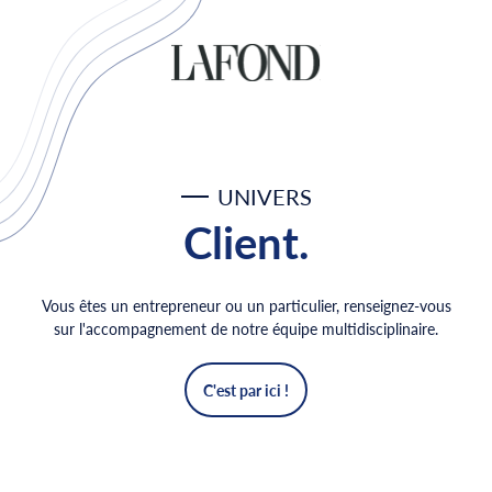
UNIVERS
Client.
Vous êtes un entrepreneur ou un particulier, renseignez-vous
sur l'accompagnement de notre équipe multidisciplinaire.
C'est par ici !